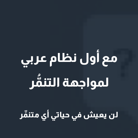
مع أول نظام عربي
لمواجهة التنمُّر
لن يعيش في حياتي أي متنمِّر